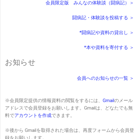
会員限定版 みんなの体験談（闘病記）＞
闘病記・体験談を投稿する ＞
*闘病記や資料の貸出し ＞
*本や資料を寄付する ＞
お知らせ
会員へのお知らせの一覧 ＞
※会員限定提供の情報資料の閲覧をするには、
Gmail
のメール
アドレスで会員登録をお願いします。Gmailは、どなたでも無
料で
アカウントを作成
できます。
※後から Gmailを取得された場合は、再度フォームから会員登
録をお願いします。