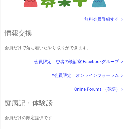
無料会員登録する ＞
情報交換
会員だけで落ち着いたやり取りができます。
会員限定 患者の談話室 Facebookグループ ＞
*会員限定 オンラインフォーラム ＞
Online Forums （英語）＞
闘病記・体験談
会員だけの限定提供です