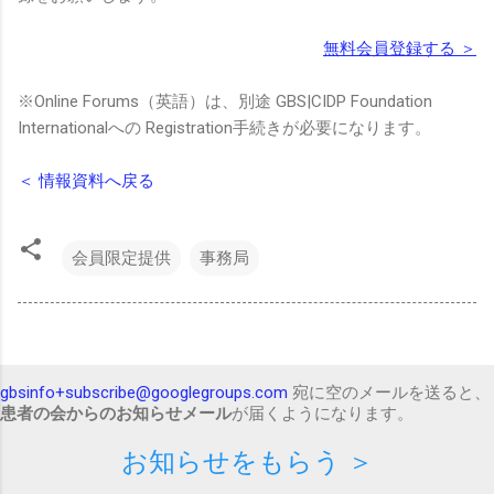
無料会員登録する ＞
※Online Forums（英語）は、別途 GBS|CIDP Foundation
Internationalへの Registration手続きが必要になります。
＜ 情報資料へ戻る
会員限定提供
事務局
gbsinfo+subscribe@googlegroups.com
宛に空のメールを送ると、
患者の会からのお知らせメール
が届くようになります。
お知らせをもらう ＞